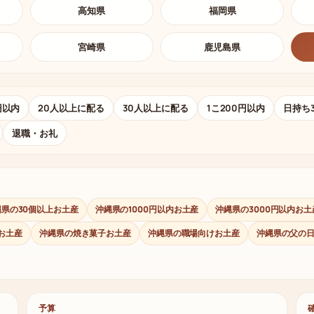
高知県
福岡県
宮崎県
鹿児島県
円以内
20人以上に配る
30人以上に配る
1こ200円以内
日持ち
退職・お礼
縄県の30個以上お土産
沖縄県の1000円以内お土産
沖縄県の3000円以内お土
お土産
沖縄県の焼き菓子お土産
沖縄県の職場向けお土産
沖縄県の父の
予算