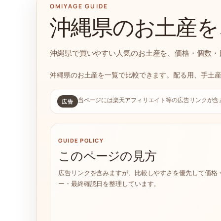
OMIYAGE GUIDE
沖縄県のお土産を
沖縄県で買いやすい人気のお土産を、価格・個数・
沖縄県のお土産を一覧で比較できます。配る用、手土
当ページには楽天アフィリエイト等の広告リンクが含
広告
GUIDE POLICY
このページの見方
広告リンクを含みますが、比較しやすさを優先して価格
ー・最終確認日を整理しています。