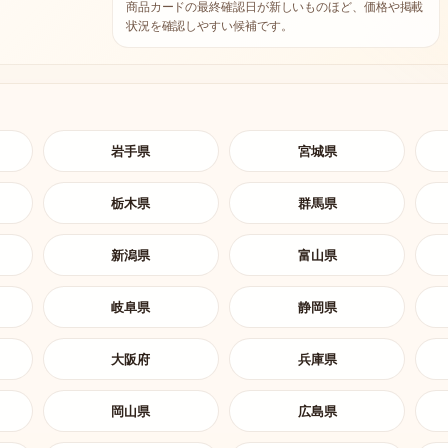
商品カードの最終確認日が新しいものほど、価格や掲載
状況を確認しやすい候補です。
岩手県
宮城県
栃木県
群馬県
新潟県
富山県
岐阜県
静岡県
大阪府
兵庫県
岡山県
広島県