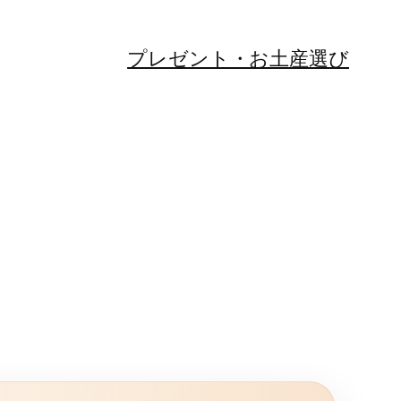
プレゼント・お土産選び