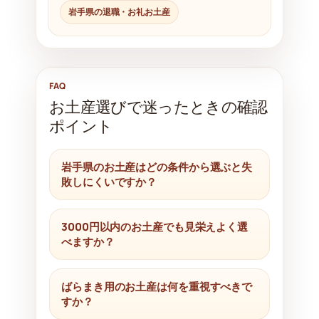
岩手県の退職・お礼お土産
FAQ
お土産選びで迷ったときの確認
ポイント
岩手県のお土産はどの条件から選ぶと失
敗しにくいですか？
3000円以内のお土産でも見栄えよく選
べますか？
ばらまき用のお土産は何を重視すべきで
すか？