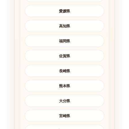
愛媛県
高知県
福岡県
佐賀県
長崎県
熊本県
大分県
宮崎県