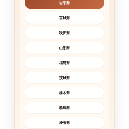
岩手県
宮城県
秋田県
山形県
福島県
茨城県
栃木県
群馬県
埼玉県