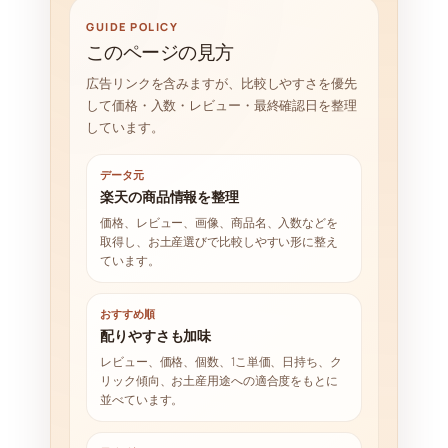
GUIDE POLICY
このページの見方
広告リンクを含みますが、比較しやすさを優先
して価格・入数・レビュー・最終確認日を整理
しています。
データ元
楽天の商品情報を整理
価格、レビュー、画像、商品名、入数などを
取得し、お土産選びで比較しやすい形に整え
ています。
おすすめ順
配りやすさも加味
レビュー、価格、個数、1こ単価、日持ち、ク
リック傾向、お土産用途への適合度をもとに
並べています。