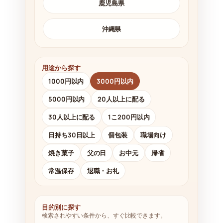
鹿児島県
沖縄県
用途から探す
1000円以内
3000円以内
5000円以内
20人以上に配る
30人以上に配る
1こ200円以内
日持ち30日以上
個包装
職場向け
焼き菓子
父の日
お中元
帰省
常温保存
退職・お礼
目的別に探す
検索されやすい条件から、すぐ比較できます。