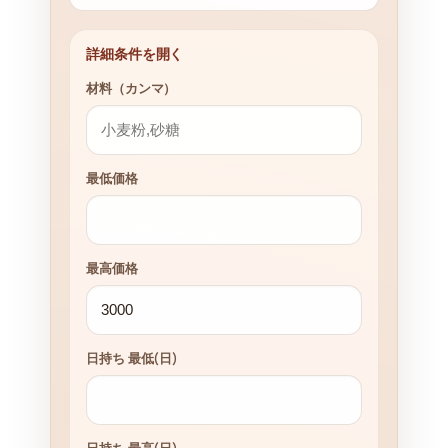
詳細条件を開く
材料（カンマ）
最低価格
最高価格
日持ち 最低(日)
日持ち 最高(日)