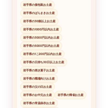
岩手県の個包装お土産
岩手県のばらまきお土産
岩手県の30個以上お土産
岩手県の1000円以内お土産
岩手県の3000円以内お土産
岩手県の5000円以内お土産
岩手県の1こ200円以内お土産
岩手県の日持ち30日以上お土産
岩手県の焼き菓子お土産
岩手県の職場向けお土産
岩手県の父の日お土産
岩手県のお中元お土産
岩手県の帰省お土産
岩手県の常温保存お土産