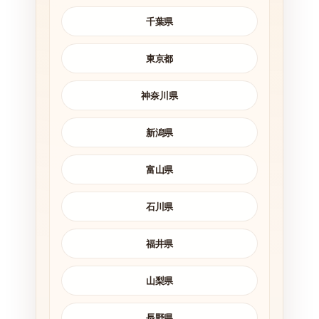
千葉県
東京都
神奈川県
新潟県
富山県
石川県
福井県
山梨県
長野県