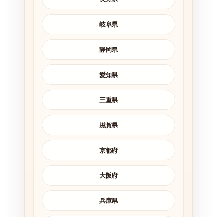
岐阜県
静岡県
愛知県
三重県
滋賀県
京都府
大阪府
兵庫県