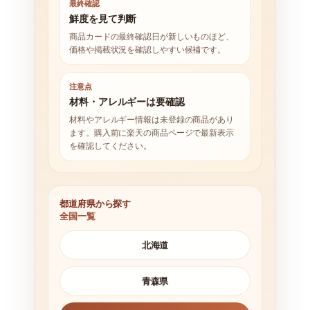
最終確認
鮮度を見て判断
商品カードの最終確認日が新しいものほど、
価格や掲載状況を確認しやすい候補です。
注意点
材料・アレルギーは要確認
材料やアレルギー情報は未登録の商品があり
ます。購入前に楽天の商品ページで最新表示
を確認してください。
都道府県から探す
全国一覧
北海道
青森県