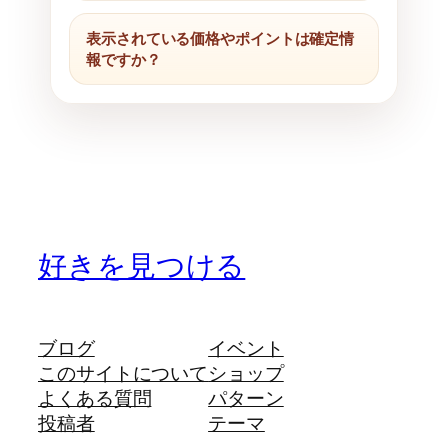
表示されている価格やポイントは確定情
報ですか？
好きを見つける
ブログ
イベント
このサイトについて
ショップ
よくある質問
パターン
投稿者
テーマ