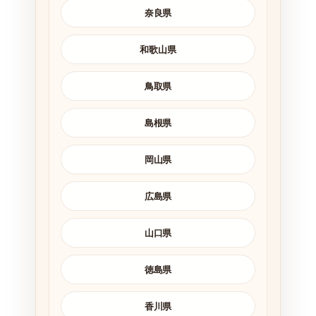
奈良県
和歌山県
鳥取県
島根県
岡山県
広島県
山口県
徳島県
香川県