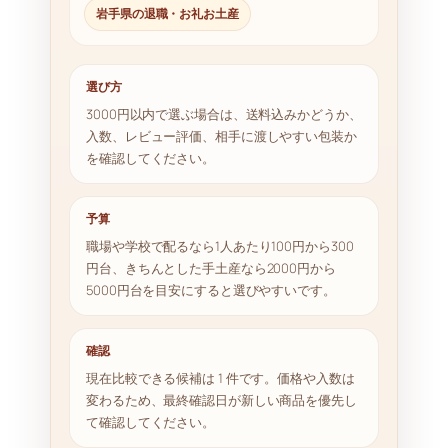
岩手県の退職・お礼お土産
選び方
3000円以内で選ぶ場合は、送料込みかどうか、
入数、レビュー評価、相手に渡しやすい包装か
を確認してください。
予算
職場や学校で配るなら1人あたり100円から300
円台、きちんとした手土産なら2000円から
5000円台を目安にすると選びやすいです。
確認
現在比較できる候補は 1 件です。価格や入数は
変わるため、最終確認日が新しい商品を優先し
て確認してください。