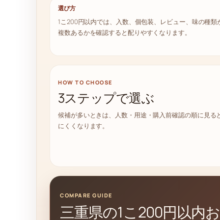
選び方
1こ200円以内では、入数、個包装、レビュー、味の種類
複数あるかを確認すると配りやすくなります。
HOW TO CHOOSE
3ステップで選ぶ
候補が多いときは、人数・用途・購入前確認の順に見る
にくくなります。
COMPARE GUIDE
三重県の1こ200円以内