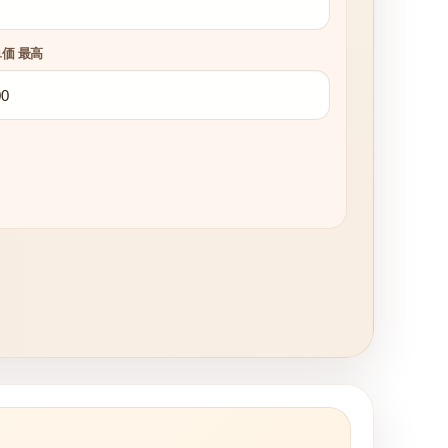
単価 最高