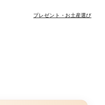
プレゼント・お土産選び